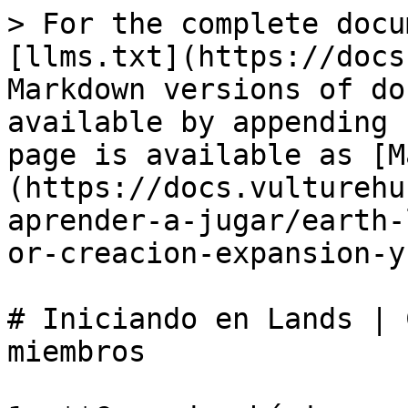
> For the complete docu
[llms.txt](https://docs
Markdown versions of do
available by appending 
page is available as [M
(https://docs.vulturehu
aprender-a-jugar/earth-
or-creacion-expansion-y
# Iniciando en Lands | 
miembros
